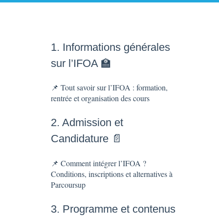
1. Informations générales
sur l’IFOA 🏫
📌 Tout savoir sur l’IFOA : formation,
rentrée et organisation des cours
2. Admission et
Candidature 📄
📌 Comment intégrer l’IFOA ?
Conditions, inscriptions et alternatives à
Parcoursup
3. Programme et contenus