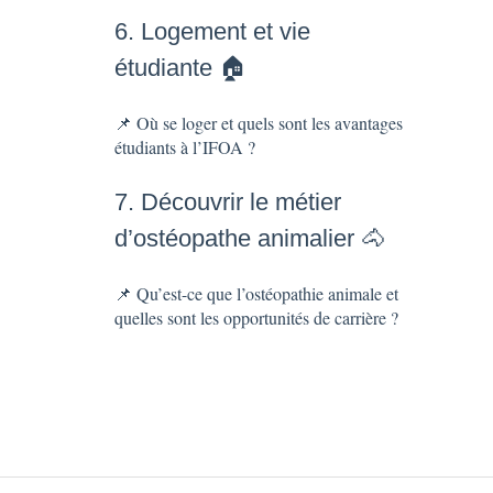
6. Logement et vie
étudiante 🏠
📌 Où se loger et quels sont les avantages
étudiants à l’IFOA ?
7. Découvrir le métier
d’ostéopathe animalier 🐴
📌 Qu’est-ce que l’ostéopathie animale et
quelles sont les opportunités de carrière ?