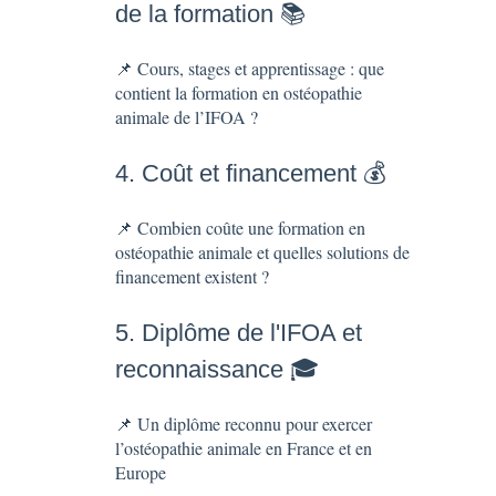
de la formation 📚
📌 Cours, stages et apprentissage : que
contient la formation en ostéopathie
animale de l’IFOA ?
4. Coût et financement 💰
📌 Combien coûte une formation en
ostéopathie animale et quelles solutions de
financement existent ?
5. Diplôme de l'IFOA et
reconnaissance 🎓
📌 Un diplôme reconnu pour exercer
l’ostéopathie animale en France et en
Europe