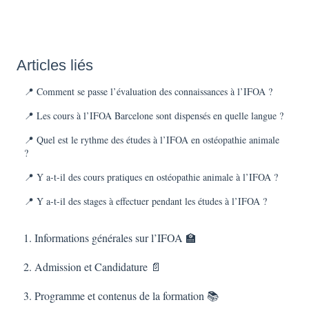
Articles liés
📍 Comment se passe l’évaluation des connaissances à l’IFOA ?
📍 Les cours à l’IFOA Barcelone sont dispensés en quelle langue ?
📍 Quel est le rythme des études à l’IFOA en ostéopathie animale
?
📍 Y a-t-il des cours pratiques en ostéopathie animale à l’IFOA ?
📍 Y a-t-il des stages à effectuer pendant les études à l’IFOA ?
1. Informations générales sur l’IFOA 🏫
2. Admission et Candidature 📄
3. Programme et contenus de la formation 📚