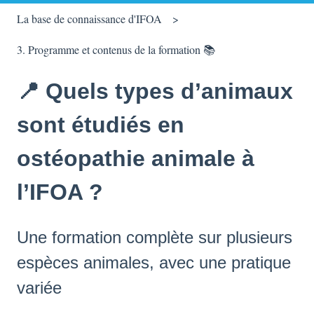
La base de connaissance d'IFOA
3. Programme et contenus de la formation 📚
📍 Quels types d’animaux
sont étudiés en
ostéopathie animale à
l’IFOA ?
Une formation complète sur plusieurs
espèces animales, avec une pratique
variée