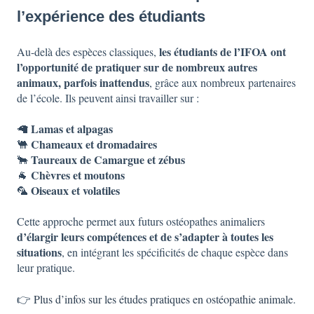
l’expérience des étudiants
les étudiants de l’IFOA ont
Au-delà des espèces classiques,
l’opportunité de pratiquer sur de nombreux autres
animaux, parfois inattendus
, grâce aux nombreux partenaires
de l’école. Ils peuvent ainsi travailler sur :
Lamas et alpagas
🦙
Chameaux et dromadaires
🐫
Taureaux de Camargue et zébus
🐂
Chèvres et moutons
🐐
Oiseaux et volatiles
🦜
Cette approche permet aux futurs ostéopathes animaliers
d’élargir leurs compétences et de s’adapter à toutes les
situations
, en intégrant les spécificités de chaque espèce dans
leur pratique.
👉
Plus d’infos sur les études pratiques en ostéopathie animale
.