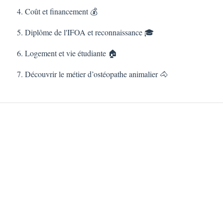
4. Coût et financement 💰
5. Diplôme de l'IFOA et reconnaissance 🎓
6. Logement et vie étudiante 🏠
7. Découvrir le métier d’ostéopathe animalier 🐴