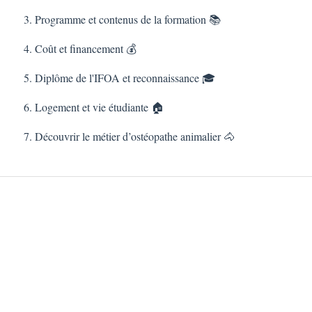
3. Programme et contenus de la formation 📚
4. Coût et financement 💰
5. Diplôme de l'IFOA et reconnaissance 🎓
6. Logement et vie étudiante 🏠
7. Découvrir le métier d’ostéopathe animalier 🐴