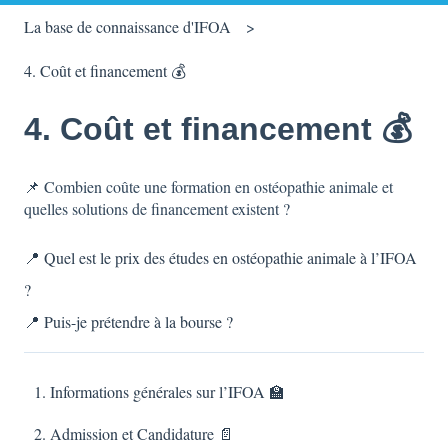
La base de connaissance d'IFOA
4. Coût et financement 💰
4. Coût et financement 💰
📌 Combien coûte une formation en ostéopathie animale et
quelles solutions de financement existent ?
📍 Quel est le prix des études en ostéopathie animale à l’IFOA
?
📍 Puis-je prétendre à la bourse ?
1. Informations générales sur l’IFOA 🏫
2. Admission et Candidature 📄